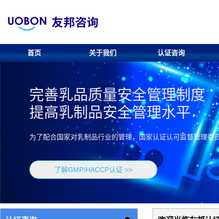
首页
关于我们
认证咨询
完善乳品质量安全管理制度
提高乳制品安全管理水平
为了配合国家对乳制品行业的管理，国家认证认可监督管理委员会
了解GMP/HACCP认证 >>