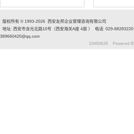
版权所有 © 1993-2026 西安友邦企业管理咨询有限公司
地址: 西安市含光北路10号（西安海关A座 4层 ） 电话: 029-88283220 135
389660420@qq.com
10450626 Powered 